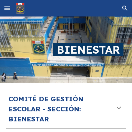
Skip to main content
Skip to navigation
BIENESTAR
COMITÉ DE GESTIÓN
ESCOLAR - SECCIÓN:
BIENESTAR