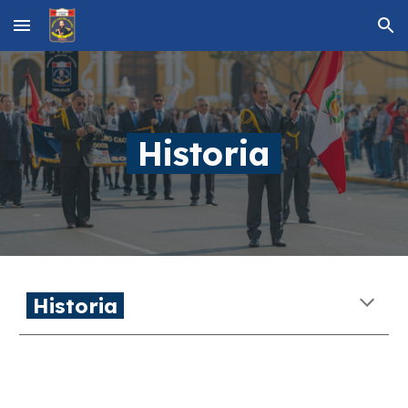
Skip to main content
Skip to navigation
Historia
Historia