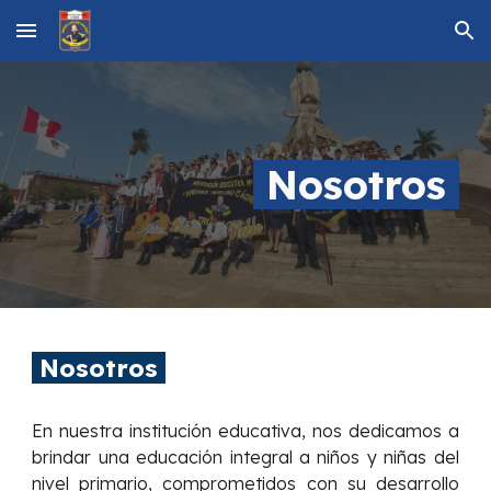
Skip to main content
Skip to navigation
Nosotros
Nosotros
En nuestra institución educativa, nos dedicamos a
brindar una educación integral a niños y niñas del
nivel primario, comprometidos con su desarrollo