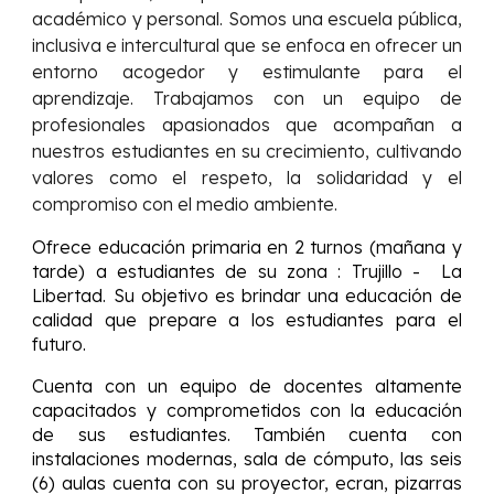
académico y personal. Somos una escuela pública,
inclusiva e intercultural que se enfoca en ofrecer un
entorno acogedor y estimulante para el
aprendizaje. Trabajamos con un equipo de
profesionales apasionados que acompañan a
nuestros estudiantes en su crecimiento, cultivando
valores como el respeto, la solidaridad y el
compromiso con el medio ambiente.
Ofrece educación primaria en 2 turnos (
mañana y
tarde)
a estudiantes de su zona : Trujillo - La
Libertad. Su objetivo es brindar una educación de
calidad que prepare a los estudiantes para el
futuro.
Cuenta con un equipo de docentes altamente
capacitados y comprometidos con la educación
de sus estudiantes. También cuenta con
instalaciones modernas, sala de cómputo, las
seis
(
6) aulas cuenta con su proyector, ecran, pizarras