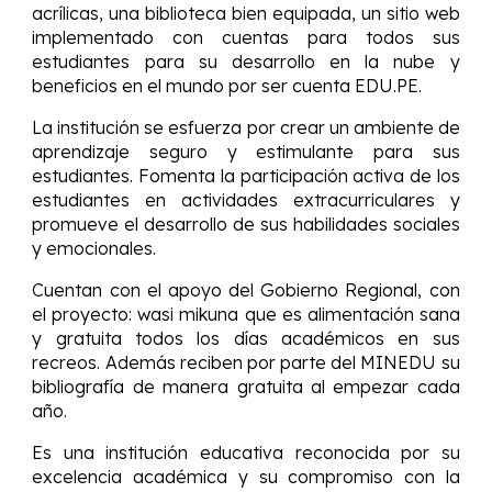
acrílicas, una biblioteca bien equipada, un sitio web
implementado con cuentas para todos sus
estudiantes para su desarrollo en la nube y
beneficios en el m
undo por ser cuenta EDU.PE
.
La institución se esfuerza por crear un ambiente de
aprendizaje seguro y estimulante para sus
estudiantes. Fomenta la participación activa de los
estudiantes en actividades extracurriculares y
promueve el desarrollo de sus habilidades sociales
y emocionales.
Cuentan con el apoyo del Gobierno Regional, con
el proyecto: wasi mikuna que es alimentación sana
y gratuita todos los días académicos en sus
recreos. Además reciben por parte del MINEDU su
bibliografía de manera gratuita al empezar cada
año.
Es una institución educativa reconocida por su
excelencia académica y su compromiso con la