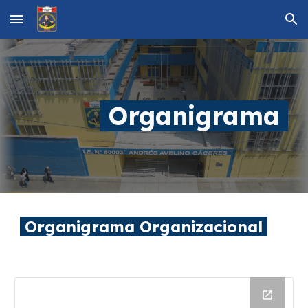
Skip to main content
Skip to navigation
Organigrama
Organigrama Organizacional