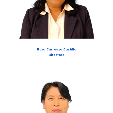
Rosa Carranza Castillo
Direct
ora