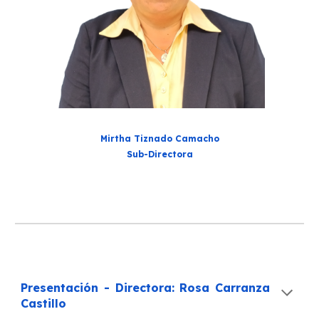
Mirtha Tiznado Camacho
Sub-Directora
Presentación - Direct
ora:
Rosa Carranza
Castillo