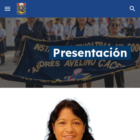
Skip to main content
Skip to navigation
Presentación