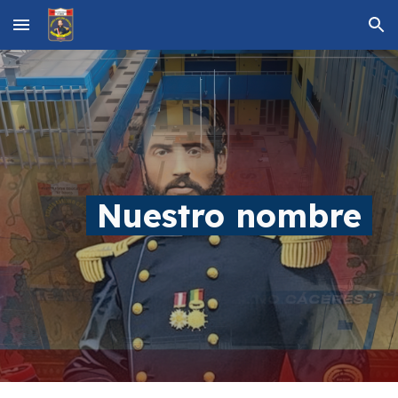
Skip to main content
Skip to navigation
Nuestro nombre